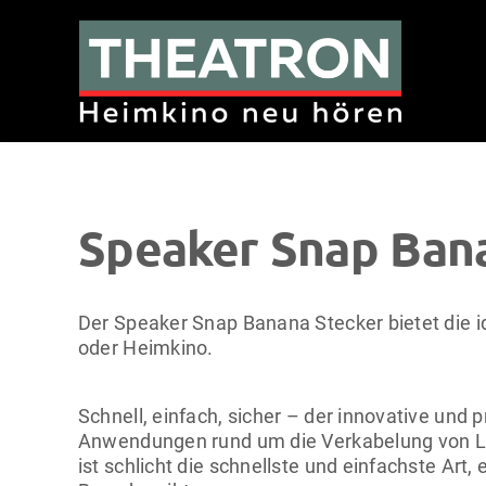
Zum
Inhalt
springen
Speaker Snap Ban
Der Speaker Snap Banana Stecker bietet die ide
oder Heimkino.
Schnell, einfach, sicher – der innovative und 
Anwendungen rund um die Verkabelung von L
ist schlicht die schnellste und einfachste Art,