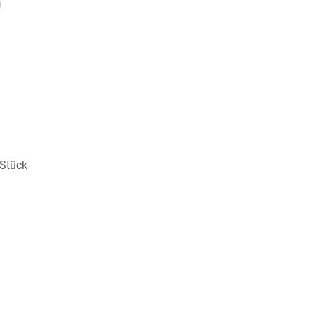
 Stück