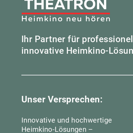
Ihr Partner für professione
innovative Heimkino-Lösu
Unser Versprechen:
Innovative und hochwertige
Heimkino-Lösungen –