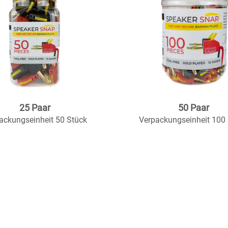
25 Paar
50 Paar
ackungseinheit 50 Stück
Verpackungseinheit 100