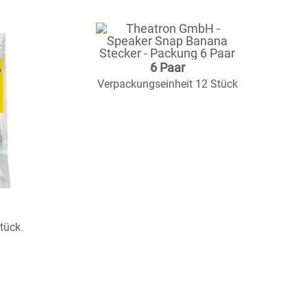
6 Paar
Verpackungseinheit 12 Stück
tück