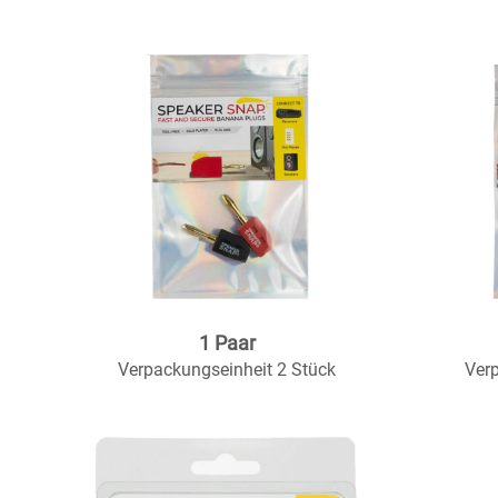
1 Paar
Verpackungseinheit 2 Stück
Ver