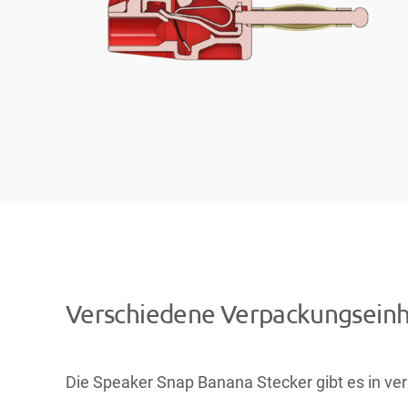
Verschiedene Verpackungseinhe
Die Speaker Snap Banana Stecker gibt es in ve