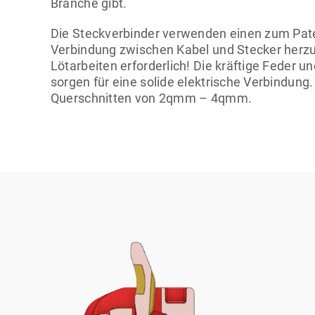
Branche gibt.
Die Steckverbinder verwenden einen zum Pat
Verbindung zwischen Kabel und Stecker herzus
Lötarbeiten erforderlich! Die kräftige Feder u
sorgen für eine solide elektrische Verbindung
Querschnitten von 2qmm – 4qmm.