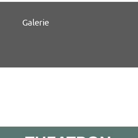
Galerie