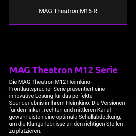
MAG Theatron M15-R
MAG Theatron M12 Serie
Die MAG Theatron M12 Heimkino-
Frontlautsprecher Serie präsentiert eine
innovative Lösung für das perfekte
Sounderlebnis in Ihrem Heimkino. Die Versionen
für den linken, rechten und mittleren Kanal
gewährleisten eine optimale Schallabdeckung,
um die Klangerlebnisse an den richtigen Stellen
zu platzieren.