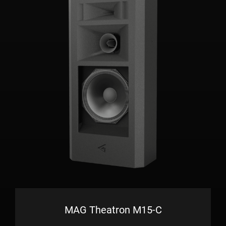
MAG Theatron M15-C