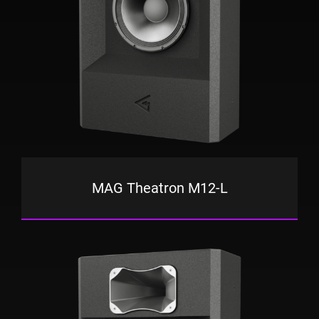
MAG Theatron M12-L