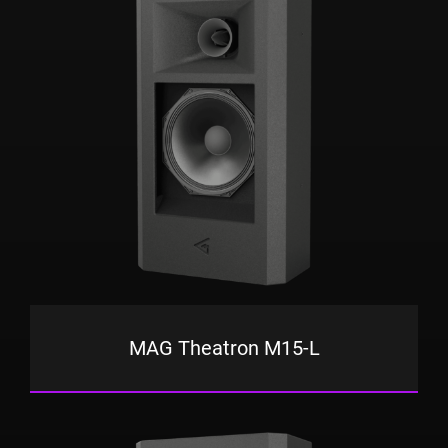
MAG Theatron M15-L