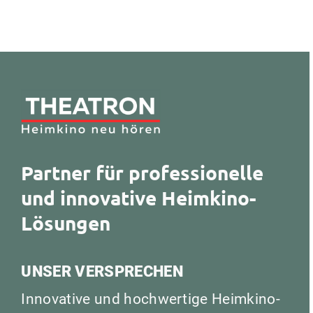
Partner für professionelle
und innovative Heimkino-
Lösungen
UNSER VERSPRECHEN
Innovative und hochwertige Heimkino-