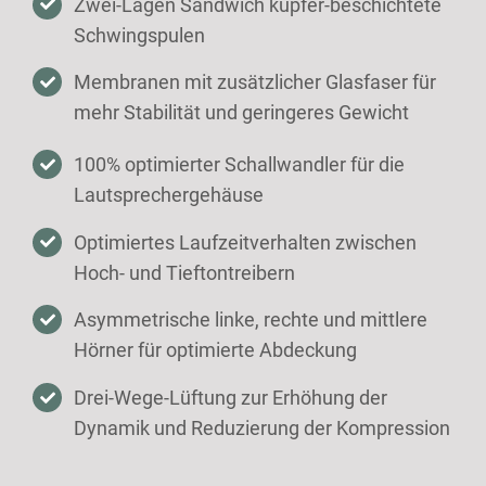
Zwei-Lagen Sandwich kupfer-beschichtete
Schwingspulen
Membranen mit zusätzlicher Glasfaser für
mehr Stabilität und geringeres Gewicht
100% optimierter Schallwandler für die
Lautsprechergehäuse
Optimiertes Laufzeitverhalten zwischen
Hoch- und Tieftontreibern
Asymmetrische linke, rechte und mittlere
Hörner für optimierte Abdeckung
Drei-Wege-Lüftung zur Erhöhung der
Dynamik und Reduzierung der Kompression