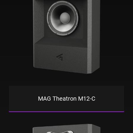
MAG Theatron M12-C