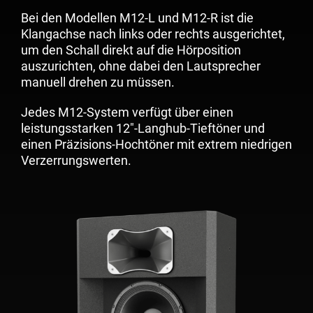
Bei den Modellen
M12-L
und
M12-R
ist die
Klangachse nach links oder rechts ausgerichtet,
um den Schall direkt auf die Hörposition
auszurichten, ohne dabei den Lautsprecher
manuell drehen zu müssen.
Jedes M12-System verfügt über einen
leistungsstarken 12″-Langhub-Tieftöner und
einen Präzisions-Hochtöner mit extrem niedrigen
Verzerrungswerten.