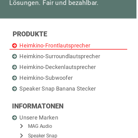
Lösungen. Fair und bezahlbar.
PRODUKTE
Heimkino-Frontlautsprecher
Heimkino-Surroundlautsprecher
Heimkino-Deckenlautsprecher
Heimkino-Subwoofer
Speaker Snap Banana Stecker
INFORMATONEN
Unsere Marken
MAG Audio
Speaker Snap