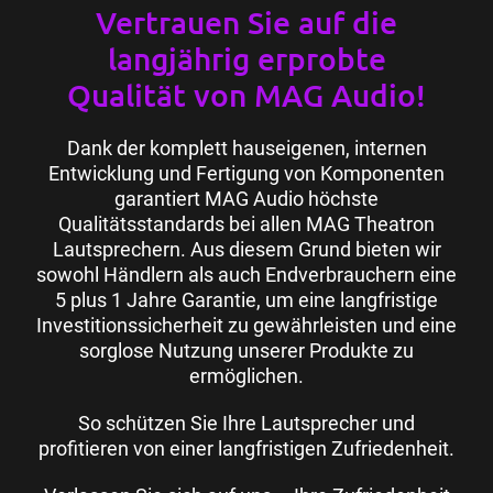
Vertrauen Sie auf die
langjährig erprobte
Qualität von MAG Audio!
Dank der komplett hauseigenen, internen
Entwicklung und Fertigung von Komponenten
garantiert MAG Audio höchste
Qualitätsstandards bei allen MAG Theatron
Lautsprechern. Aus diesem Grund bieten wir
sowohl Händlern als auch Endverbrauchern eine
5 plus 1 Jahre Garantie, um eine langfristige
Investitionssicherheit zu gewährleisten und eine
sorglose Nutzung unserer Produkte zu
ermöglichen.
So schützen Sie Ihre Lautsprecher und
profitieren von einer langfristigen Zufriedenheit.