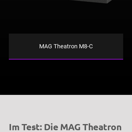
MAG Theatron M8-C
Im Test: Die MAG Theatron