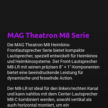
MAG Theatron M8 Serie
Die MAG Theatron M8 Heimkino-
Frontlautsprecher Serie bietet kompakte
Lautsprecher, speziell entwickelt für Heimkinos
und Heimkinosysteme. Der Front-Lautsprecher
M8-LR mit seinen präzisen 8″ + 1″-Komponenten
bietet eine beeindruckende Leistung für
dynamische und fesselnde Action.
Der
M8-LR
ist ideal für den linken/rechten Kanal
und kann nahtlos mit dem Center-Lautsprecher
M8-C
kombiniert werden, sowohl vertikal als
auch horizontal montiert, um ein