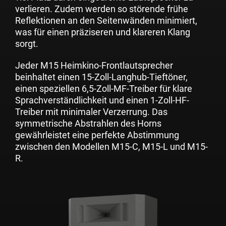
verlieren. Zudem werden so störende frühe
Reflektionen an den Seitenwänden minimiert,
was für einen präziseren und klareren Klang
sorgt.
Jeder M15 Heimkino-Frontlautsprecher
beinhaltet einen 15-Zoll-Langhub-Tieftöner,
einen speziellen 6,5-Zoll-MF-Treiber für klare
Sprachverständlichkeit und einen 1-Zoll-HF-
Treiber mit minimaler Verzerrung. Das
symmetrische Abstrahlen des Horns
gewährleistet eine perfekte Abstimmung
zwischen den Modellen
M15-C
,
M15-L
und
M15-
R
.