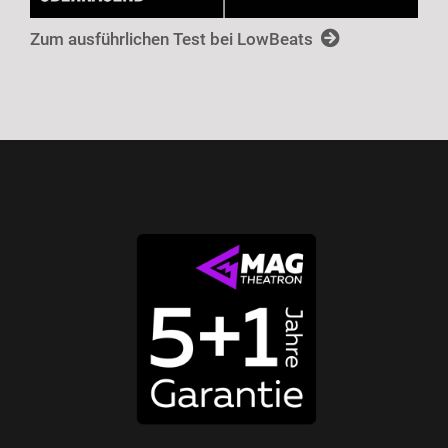
Zum ausführlichen Test bei LowBeats