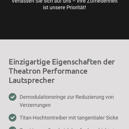
Verlassen Sie sich auf uns – Ihre Zufriedenheit
ist unsere Priorität!
Einzigartige Eigenschaften der
Theatron Performance
Lautsprecher
Demodulationsringe zur Reduzierung von
Verzerrungen
Titan-Hochtontreiber mit tangentialer Sicke