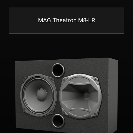
MAG Theatron M8-LR