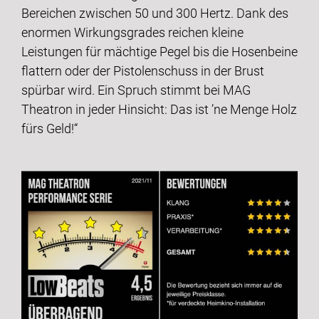
Bereichen zwischen 50 und 300 Hertz. Dank des
enormen Wirkungsgrades reichen kleine
Leistungen für mächtige Pegel bis die Hosenbeine
flattern oder der Pistolenschuss in der Brust
spürbar wird. Ein Spruch stimmt bei MAG
Theatron in jeder Hinsicht: Das ist ’ne Menge Holz
fürs Geld!“