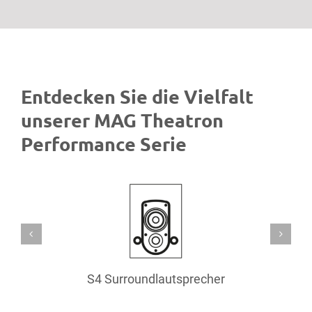
Entdecken Sie die Vielfalt
unserer MAG Theatron
Performance Serie
S4 Surroundlautsprecher