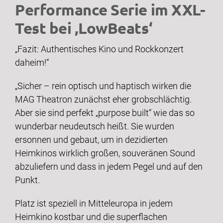
Performance Serie im XXL-
Test bei ‚LowBeats‘
„Fazit: Authentisches Kino und Rockkonzert
daheim!“
„Sicher – rein optisch und haptisch wirken die
MAG Theatron zunächst eher grobschlächtig.
Aber sie sind perfekt „purpose built“ wie das so
wunderbar neudeutsch heißt. Sie wurden
ersonnen und gebaut, um in dezidierten
Heimkinos wirklich großen, souveränen Sound
abzuliefern und dass in jedem Pegel und auf den
Punkt.
Platz ist speziell in Mitteleuropa in jedem
Heimkino kostbar und die superflachen