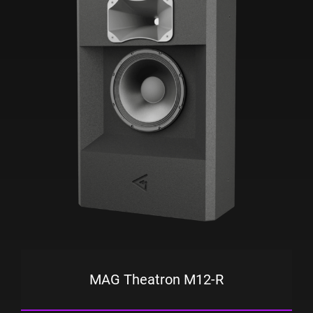
MAG Theatron M12-R