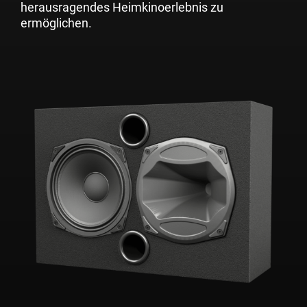
herausragendes Heimkinoerlebnis zu
ermöglichen.